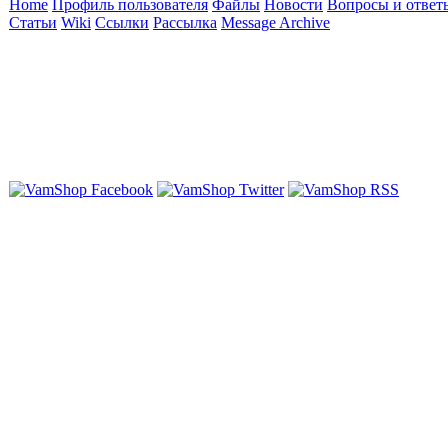
Home
Профиль пользователя
Файлы
Новости
Вопросы и ответ
Статьи
Wiki
Ссылки
Рассылка
Message Archive