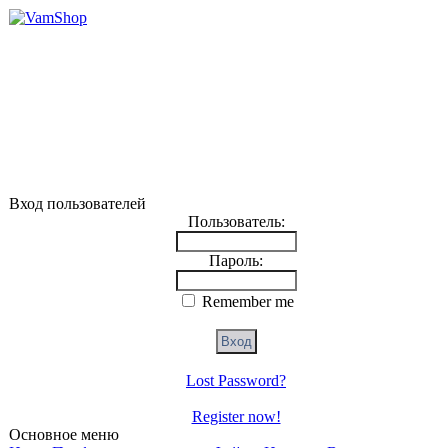
Вход пользователей
Пользователь:
Пароль:
Remember me
Lost Password?
Register now!
Основное меню