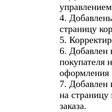
управлением
4. Добавлен
страницу ко
5. Корректир
6. Добавлен 
покупателя 
оформления 
7. Добавлен
на страницу
заказа.