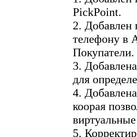
PickPoint.
2. Добавлен 
телефону в 
Покупатели.
3. Добавлена
для определе
4. Добавлена
коорая позво
виртуальные 
5. Корректир