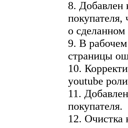
8. Добавлен 
покупателя, 
о сделанном 
9. В рабочем
страницы ош
10. Корректи
youtube роли
11. Добавлен
покупателя.
12. Очистка