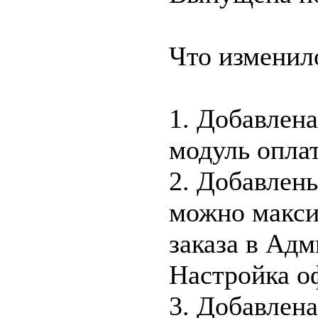
Что изменил
1. Добавлена
модуль оплат
2. Добавлен
можно макси
заказа в Адм
Настройка о
3. Добавлена