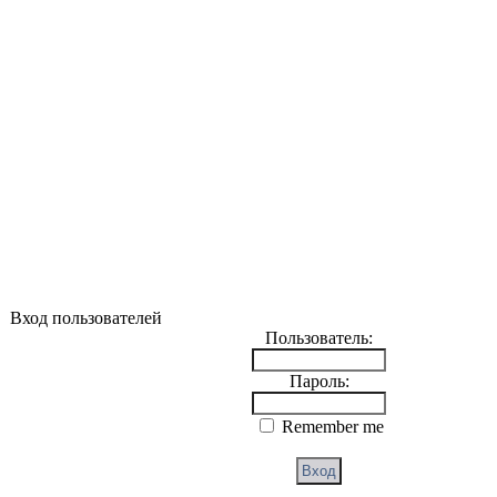
Вход пользователей
Пользователь:
Пароль:
Remember me