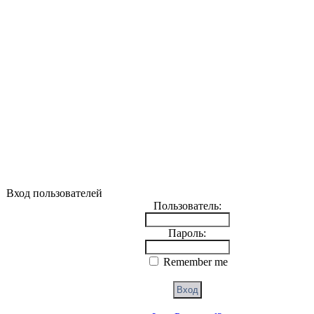
Вход пользователей
Пользователь:
Пароль:
Remember me